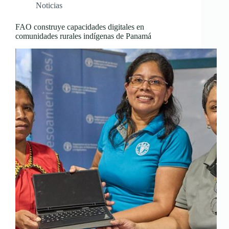
Noticias
FAO construye capacidades digitales en
comunidades rurales indígenas de Panamá