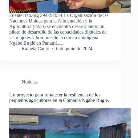
Fuente: fao.org 29/02/2024 La Organización de las
Naciones Unidas para la Alimentación y la
Agricultura (FAO) se encuentra desarrollando un
piloto de desarrollo de las capacidades digitales de
las mujeres y hombres de la comarca indígena
Ngäbe Buglé en Panamá,…
Rafaela Canto
6 de junio de 2024
Noticias
Un proyecto para fortalecer la resiliencia de los
pequeños agricultores en la Comarca Ngäbe Bugle.