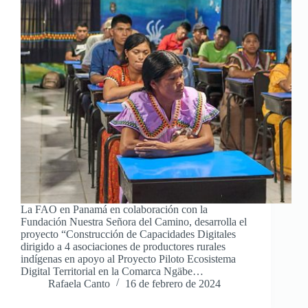
La FAO en Panamá en colaboración con la
Fundación Nuestra Señora del Camino, desarrolla el
proyecto “Construcción de Capacidades Digitales
dirigido a 4 asociaciones de productores rurales
indígenas en apoyo al Proyecto Piloto Ecosistema
Digital Territorial en la Comarca Ngäbe…
Rafaela Canto
16 de febrero de 2024