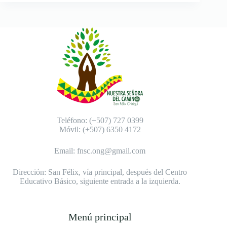
Teléfono: (+507) 727 0399
Móvil: (+507) 6350 4172
Email:
fnsc.ong@gmail.com
Dirección: San Félix, vía principal, después del Centro
Educativo Básico, siguiente entrada a la izquierda.
Menú principal