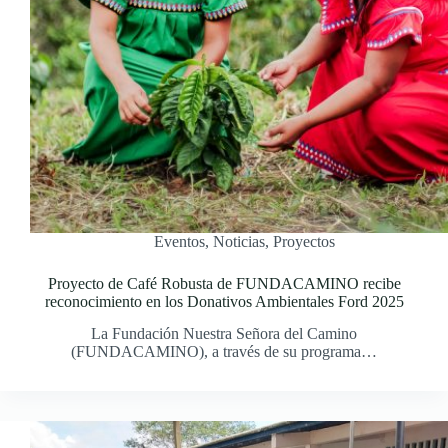
Eventos
,
Noticias
,
Proyectos
Proyecto de Café Robusta de FUNDACAMINO recibe
reconocimiento en los Donativos Ambientales Ford 2025
La Fundación Nuestra Señora del Camino
(FUNDACAMINO), a través de su programa…