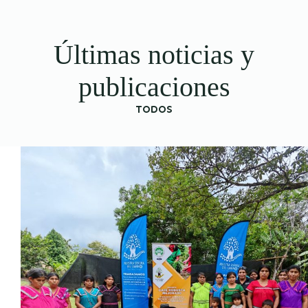
Últimas noticias y
publicaciones
TODOS