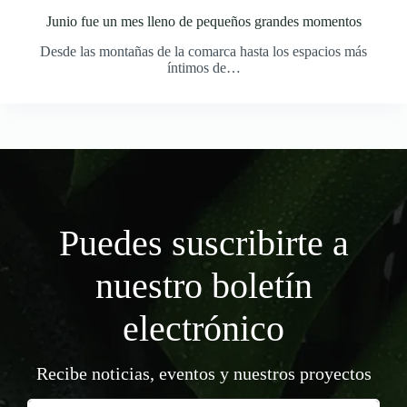
Junio fue un mes lleno de pequeños grandes momentos
Desde las montañas de la comarca hasta los espacios más
íntimos de…
Puedes suscribirte a
nuestro boletín
electrónico
Recibe noticias, eventos y nuestros proyectos