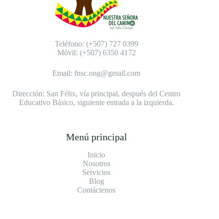
Teléfono: (+507) 727 0399
Móvil: (+507) 6350 4172
Email:
fnsc.ong@gmail.com
Dirección: San Félix, vía principal, después del Centro
Educativo Básico, siguiente entrada a la izquierda.
Menú principal
Inicio
Nosotros
Servicios
Blog
Contáctenos