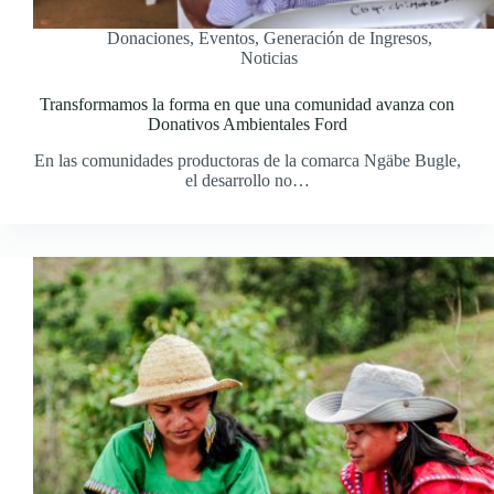
Donaciones
,
Eventos
,
Generación de Ingresos
,
Noticias
Transformamos la forma en que una comunidad avanza con
Donativos Ambientales Ford
En las comunidades productoras de la comarca Ngäbe Bugle,
el desarrollo no…