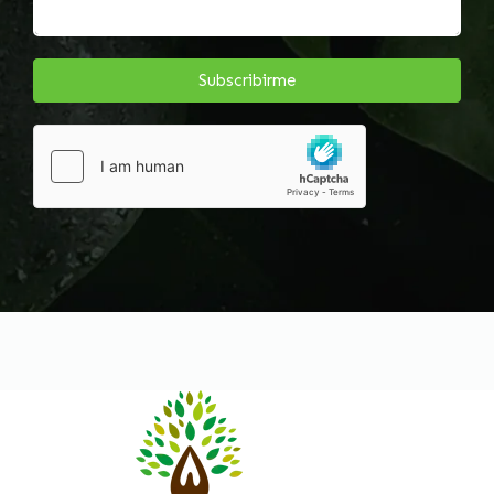
Subscribirme