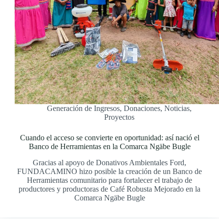
Generación de Ingresos
,
Donaciones
,
Noticias
,
Proyectos
Cuando el acceso se convierte en oportunidad: así nació el
Banco de Herramientas en la Comarca Ngäbe Bugle
Gracias al apoyo de Donativos Ambientales Ford,
FUNDACAMINO hizo posible la creación de un Banco de
Herramientas comunitario para fortalecer el trabajo de
productores y productoras de Café Robusta Mejorado en la
Comarca Ngäbe Bugle