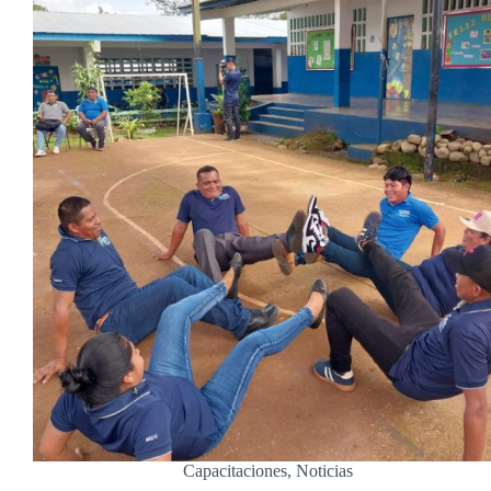
Capacitaciones
,
Noticias