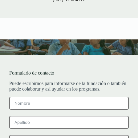
Formulario de contacto
Puede escribirnos para informarse de la fundación o también
puede colaborar y así ayudar en los programas.