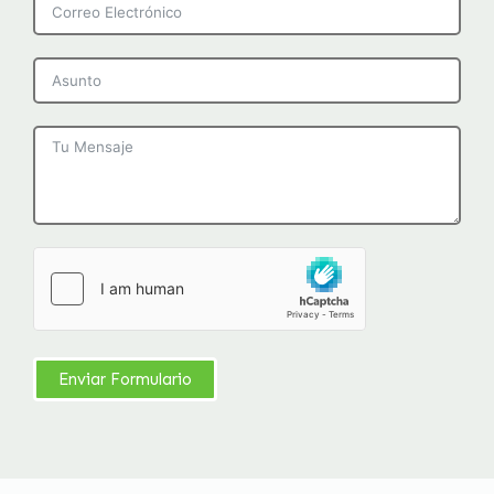
Enviar Formulario